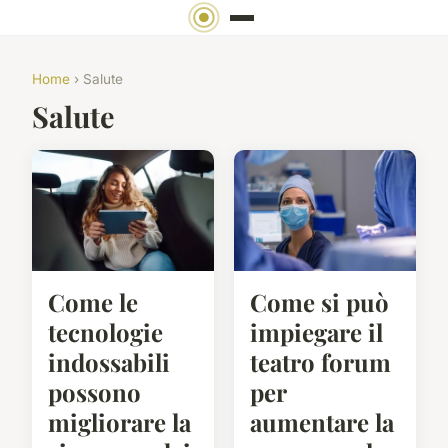
Home
› Salute
Salute
Come le
Come si può
tecnologie
impiegare il
indossabili
teatro forum
possono
per
migliorare la
aumentare la