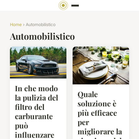
Home
› Automobilistico
Automobilistico
In che modo
Quale
la pulizia del
soluzione è
filtro del
più efficace
carburante
per
può
migliorare la
influenzare