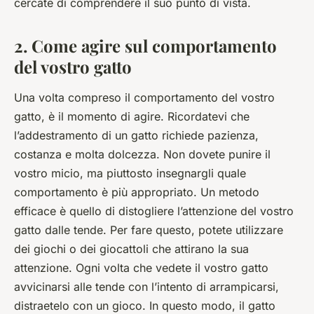
cercate di comprendere il suo punto di vista.
2. Come agire sul comportamento
del vostro gatto
Una volta compreso il comportamento del vostro
gatto, è il momento di agire. Ricordatevi che
l’addestramento di un gatto richiede pazienza,
costanza e molta dolcezza. Non dovete punire il
vostro micio, ma piuttosto insegnargli quale
comportamento è più appropriato. Un metodo
efficace è quello di distogliere l’attenzione del vostro
gatto dalle tende. Per fare questo, potete utilizzare
dei giochi o dei giocattoli che attirano la sua
attenzione. Ogni volta che vedete il vostro gatto
avvicinarsi alle tende con l’intento di arrampicarsi,
distraetelo con un gioco. In questo modo, il gatto