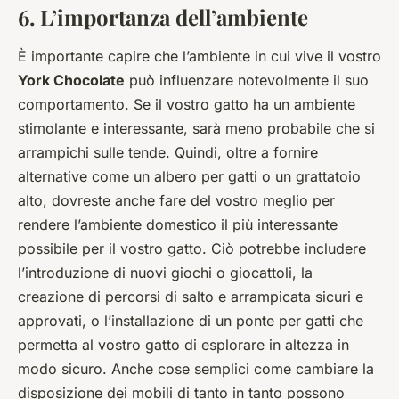
6. L’importanza dell’ambiente
È importante capire che l’ambiente in cui vive il vostro
York Chocolate
può influenzare notevolmente il suo
comportamento. Se il vostro gatto ha un ambiente
stimolante e interessante, sarà meno probabile che si
arrampichi sulle tende. Quindi, oltre a fornire
alternative come un albero per gatti o un grattatoio
alto, dovreste anche fare del vostro meglio per
rendere l’ambiente domestico il più interessante
possibile per il vostro gatto. Ciò potrebbe includere
l’introduzione di nuovi giochi o giocattoli, la
creazione di percorsi di salto e arrampicata sicuri e
approvati, o l’installazione di un ponte per gatti che
permetta al vostro gatto di esplorare in altezza in
modo sicuro. Anche cose semplici come cambiare la
disposizione dei mobili di tanto in tanto possono