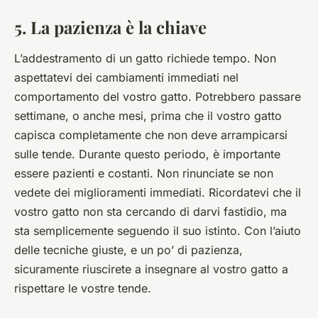
5. La pazienza è la chiave
L’addestramento di un gatto richiede tempo. Non
aspettatevi dei cambiamenti immediati nel
comportamento del vostro gatto. Potrebbero passare
settimane, o anche mesi, prima che il vostro gatto
capisca completamente che non deve arrampicarsi
sulle tende. Durante questo periodo, è importante
essere pazienti e costanti. Non rinunciate se non
vedete dei miglioramenti immediati. Ricordatevi che il
vostro gatto non sta cercando di darvi fastidio, ma
sta semplicemente seguendo il suo istinto. Con l’aiuto
delle tecniche giuste, e un po’ di pazienza,
sicuramente riuscirete a insegnare al vostro gatto a
rispettare le vostre tende.