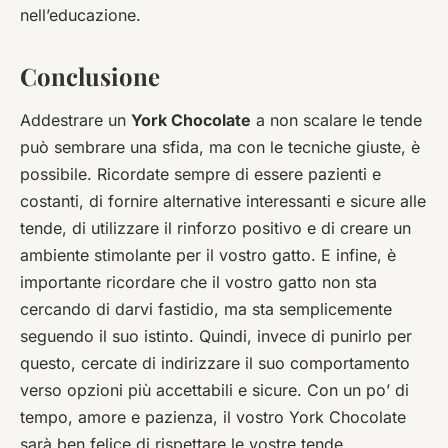
nell’educazione.
Conclusione
Addestrare un
York Chocolate
a non scalare le tende
può sembrare una sfida, ma con le tecniche giuste, è
possibile. Ricordate sempre di essere pazienti e
costanti, di fornire alternative interessanti e sicure alle
tende, di utilizzare il rinforzo positivo e di creare un
ambiente stimolante per il vostro gatto. E infine, è
importante ricordare che il vostro gatto non sta
cercando di darvi fastidio, ma sta semplicemente
seguendo il suo istinto. Quindi, invece di punirlo per
questo, cercate di indirizzare il suo comportamento
verso opzioni più accettabili e sicure. Con un po’ di
tempo, amore e pazienza, il vostro York Chocolate
sarà ben felice di rispettare le vostre tende.