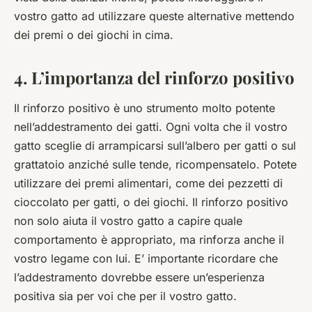
vostro gatto ad utilizzare queste alternative mettendo
dei premi o dei giochi in cima.
4. L’importanza del rinforzo positivo
Il rinforzo positivo è uno strumento molto potente
nell’addestramento dei gatti. Ogni volta che il vostro
gatto sceglie di arrampicarsi sull’albero per gatti o sul
grattatoio anziché sulle tende, ricompensatelo. Potete
utilizzare dei premi alimentari, come dei pezzetti di
cioccolato per gatti, o dei giochi. Il rinforzo positivo
non solo aiuta il vostro gatto a capire quale
comportamento è appropriato, ma rinforza anche il
vostro legame con lui. E’ importante ricordare che
l’addestramento dovrebbe essere un’esperienza
positiva sia per voi che per il vostro gatto.