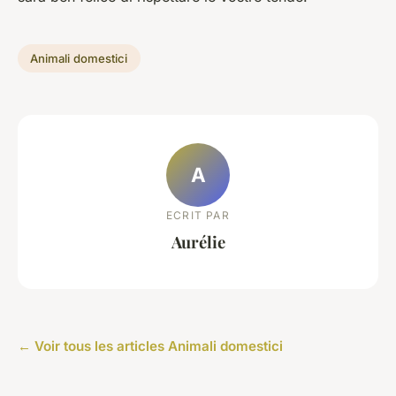
Animali domestici
A
ECRIT PAR
Aurélie
← Voir tous les articles Animali domestici