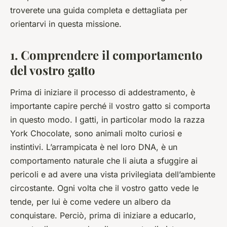
troverete una guida completa e dettagliata per
orientarvi in questa missione.
1. Comprendere il comportamento
del vostro gatto
Prima di iniziare il processo di addestramento, è
importante capire perché il vostro gatto si comporta
in questo modo. I gatti, in particolar modo la razza
York Chocolate, sono animali molto curiosi e
instintivi. L’arrampicata è nel loro DNA, è un
comportamento naturale che li aiuta a sfuggire ai
pericoli e ad avere una vista privilegiata dell’ambiente
circostante. Ogni volta che il vostro gatto vede le
tende, per lui è come vedere un albero da
conquistare. Perciò, prima di iniziare a educarlo,