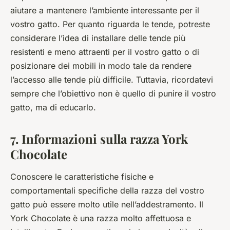
aiutare a mantenere l’ambiente interessante per il
vostro gatto. Per quanto riguarda le tende, potreste
considerare l’idea di installare delle tende più
resistenti e meno attraenti per il vostro gatto o di
posizionare dei mobili in modo tale da rendere
l’accesso alle tende più difficile. Tuttavia, ricordatevi
sempre che l’obiettivo non è quello di punire il vostro
gatto, ma di educarlo.
7. Informazioni sulla razza York
Chocolate
Conoscere le caratteristiche fisiche e
comportamentali specifiche della razza del vostro
gatto può essere molto utile nell’addestramento. Il
York Chocolate è una razza molto affettuosa e