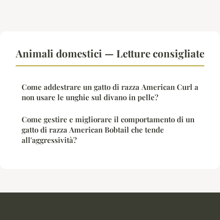
Animali domestici — Letture consigliate
Come addestrare un gatto di razza American Curl a
non usare le unghie sul divano in pelle?
Come gestire e migliorare il comportamento di un
gatto di razza American Bobtail che tende
all'aggressività?