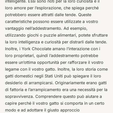
intelligente. Essi sono noti per la loro curiosità e il
loro amore per l’esplorazione, che spiega perché
potrebbero essere attratti dalle tende. Queste
caratteristiche possono essere utilizzate a vostro
vantaggio nell’addestramento. Ad esempio,
utilizzando giochi o puzzle alimentari, potete sfruttare
la loro intelligenza e curiosità per distrarli dalle tende.
Inoltre, i York Chocolate amano l’interazione con i
loro proprietari, quindi l’addestramento potrebbe
essere un’ottima opportunità per rafforzare il vostro
legame con il vostro gatto. Inoltre, la loro storia come
gatti domestici negli Stati Uniti può spiegare il loro
desiderio di arrampicarsi. Originariamente erano gatti
di fattoria e l’arrampicamento era una necessità per la
sopravvivenza. Comprendere questo può aiutare a
capire perché il vostro gatto si comporta in un certo
modo e ad adottare il giusto approccio